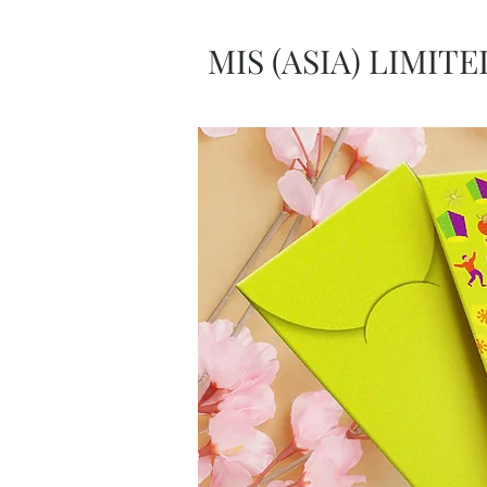
MIS (ASIA) LIMITE