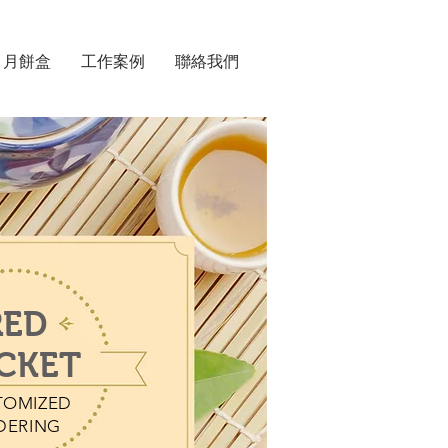
月餅盒
工作案例
聯絡我們
RED
CKET
TOMIZED
DERING