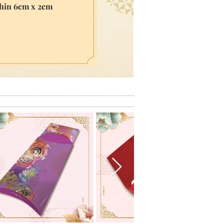
thin 6cm x 2cm